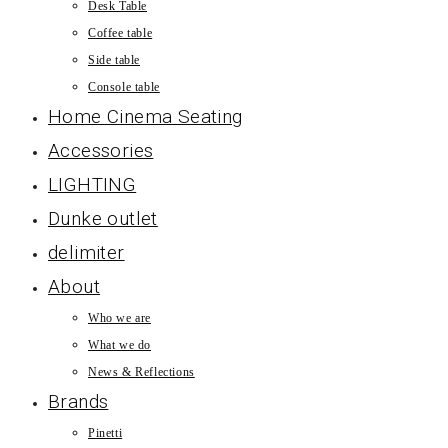
Desk Table
Coffee table
Side table
Console table
Home Cinema Seating
Accessories
LIGHTING
Dunke outlet
delimiter
About
Who we are
What we do
News & Reflections
Brands
Pinetti