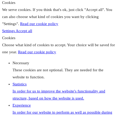
Cookies
We serve cookies. If you think that's ok, just click "Accept all". You
can also choose what kind of cookies you want by clicking
"Settings".
Read our cookie policy
Settings
Accept all
Cookies
Choose what kind of cookies to accept. Your choice will be saved for
one year.
Read our cookie policy
Necessary
These cookies are not optional. They are needed for the
website to function.
Statistics
In order for us to improve the website's functionality and
structure, based on how the website is used.
Experience
In order for our website to perform as well as possible during